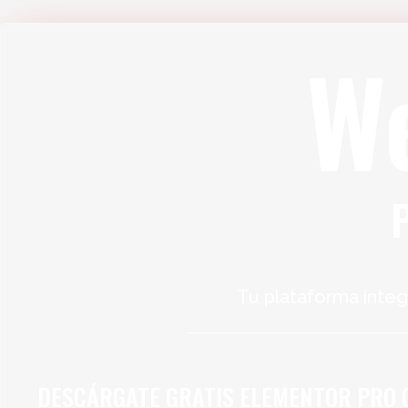
W
Tu plataforma integ
DESCÁRGATE GRATIS ELEMENTOR PRO 