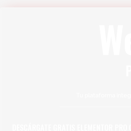
W
Tu plataforma integ
DESCÁRGATE GRATIS ELEMENTOR PRO 