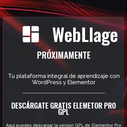
WebLlage
PRÓXIMAMENTE
Tu plataforma integral de aprendizaje con
WordPress y Elementor
DESCÁRGATE GRATIS ELEMETOR PRO
GPL
Aquí puedes descargar la version GPL de Elementor Pro