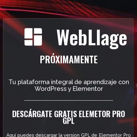
WebLlage
PRÓXIMAMENTE
Tu plataforma integral de aprendizaje con
WordPress y Elementor
DESCÁRGATE GRATIS ELEMETOR PRO
GPL
Aquí puedes descargar la version GPL de Elementor Pro