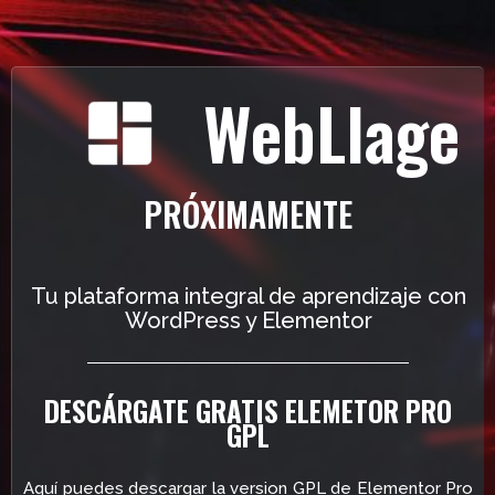
WebLlage
PRÓXIMAMENTE
Tu plataforma integral de aprendizaje con
WordPress y Elementor
DESCÁRGATE GRATIS ELEMETOR PRO
GPL
Aquí puedes descargar la version GPL de Elementor Pro