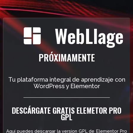
WebLlage
PRÓXIMAMENTE
Tu plataforma integral de aprendizaje con
WordPress y Elementor
DESCÁRGATE GRATIS ELEMETOR PRO
GPL
Aquí puedes descargar la version GPL de Elementor Pro