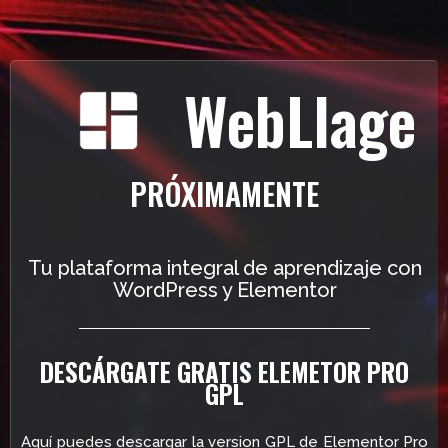
WebLlage
PRÓXIMAMENTE
Tu plataforma integral de aprendizaje con
WordPress y Elementor
DESCÁRGATE GRATIS ELEMETOR PRO
GPL
Aquí puedes descargar la version GPL de Elementor Pro