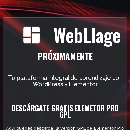
WebLlage
PRÓXIMAMENTE
Tu plataforma integral de aprendizaje con
WordPress y Elementor
DESCÁRGATE GRATIS ELEMETOR PRO
GPL
Aquí puedes descargar la version GPL de Elementor Pro