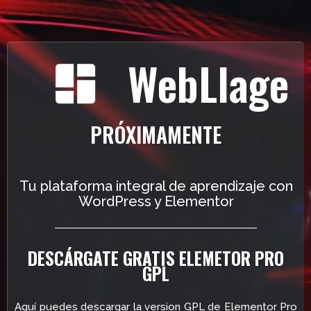
WebLlage
PRÓXIMAMENTE
Tu plataforma integral de aprendizaje con
WordPress y Elementor
DESCÁRGATE GRATIS ELEMETOR PRO
GPL
Aquí puedes descargar la version GPL de Elementor Pro