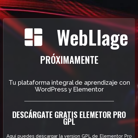
WebLlage
PRÓXIMAMENTE
Tu plataforma integral de aprendizaje con
WordPress y Elementor
DESCÁRGATE GRATIS ELEMETOR PRO
GPL
Aquí puedes descargar la version GPL de Elementor Pro