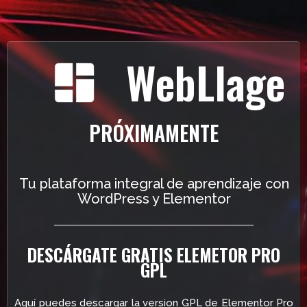
WebLlage
PRÓXIMAMENTE
Tu plataforma integral de aprendizaje con
WordPress y Elementor
DESCÁRGATE GRATIS ELEMETOR PRO
GPL
Aquí puedes descargar la version GPL de Elementor Pro