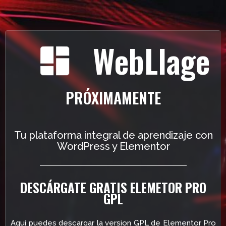
WebLlage
PRÓXIMAMENTE
Tu plataforma integral de aprendizaje con
WordPress y Elementor
DESCÁRGATE GRATIS ELEMETOR PRO
GPL
Aquí puedes descargar la version GPL de Elementor Pro