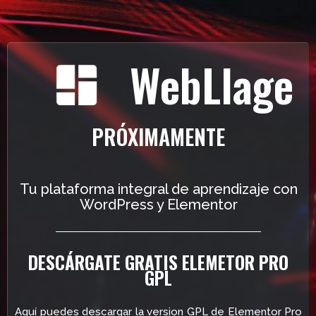
WebLlage
PRÓXIMAMENTE
Tu plataforma integral de aprendizaje con
WordPress y Elementor
DESCÁRGATE GRATIS ELEMETOR PRO
GPL
Aquí puedes descargar la version GPL de Elementor Pro