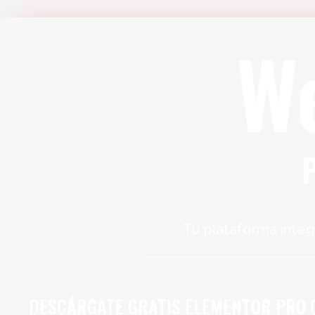
W
Tu plataforma integ
DESCÁRGATE GRATIS ELEMENTOR PRO 