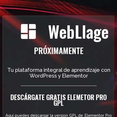
WebLlage
PRÓXIMAMENTE
Tu plataforma integral de aprendizaje con
WordPress y Elementor
DESCÁRGATE GRATIS ELEMETOR PRO
GPL
Aquí puedes descargar la version GPL de Elementor Pro