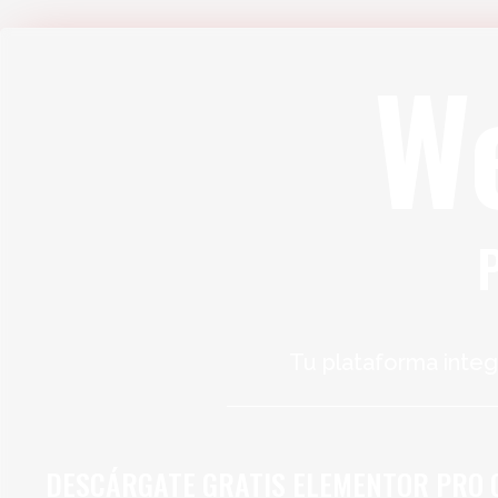
W
Tu plataforma integ
DESCÁRGATE GRATIS ELEMENTOR PRO 